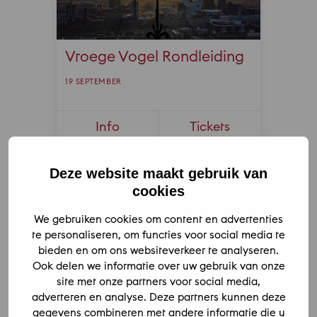
Deze website maakt gebruik van
cookies
We gebruiken cookies om content en advertenties
te personaliseren, om functies voor social media te
bieden en om ons websiteverkeer te analyseren.
Ook delen we informatie over uw gebruik van onze
site met onze partners voor social media,
adverteren en analyse. Deze partners kunnen deze
gegevens combineren met andere informatie die u