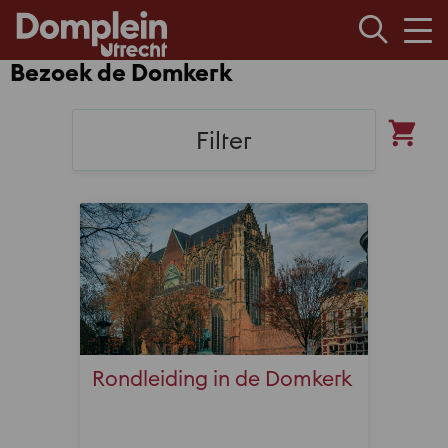
Men
Bezoek de Domkerk