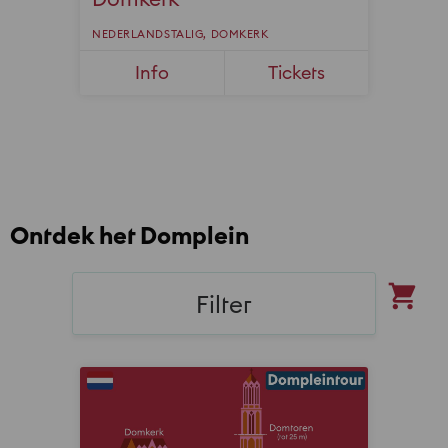
Ontdek het Domplein