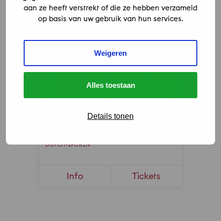
aan ze heeft verstrekt of die ze hebben verzameld
op basis van uw gebruik van hun services.
Weigeren
Alles toestaan
Details tonen