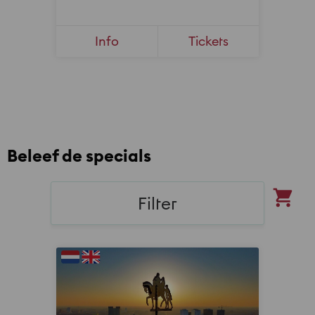
Beleef de specials