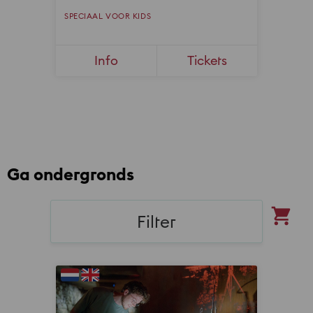
Ga ondergronds