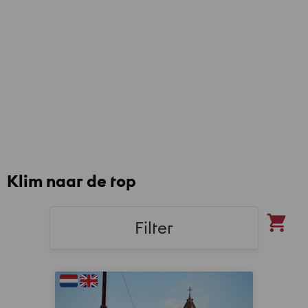
Klim naar de top