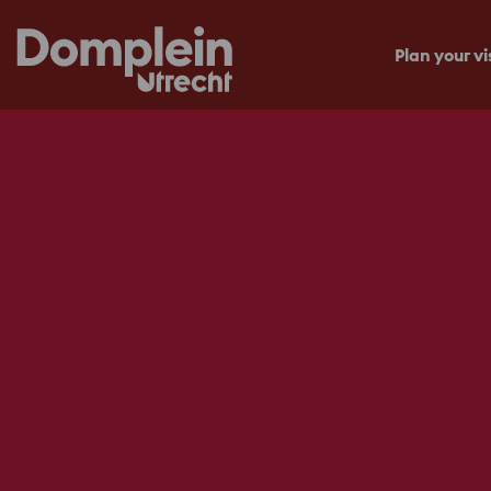
Plan your vi