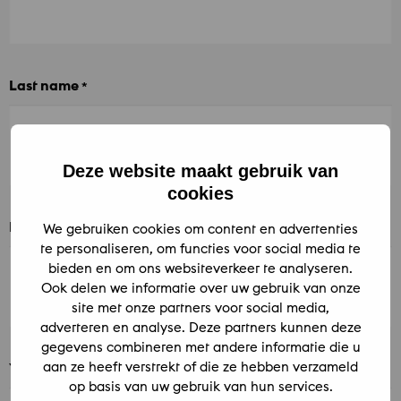
Last name
*
Deze website maakt gebruik van
cookies
Email address
We gebruiken cookies om content en advertenties
*
te personaliseren, om functies voor social media te
bieden en om ons websiteverkeer te analyseren.
Ook delen we informatie over uw gebruik van onze
site met onze partners voor social media,
adverteren en analyse. Deze partners kunnen deze
gegevens combineren met andere informatie die u
aan ze heeft verstrekt of die ze hebben verzameld
Your question or remark
*
op basis van uw gebruik van hun services.